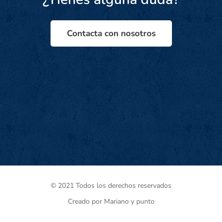
Contacta con nosotros
© 2021 Todos los derechos reservados
Creado por Mariano y punto