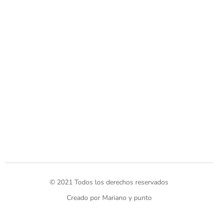
© 2021 Todos los derechos reservados
Creado por Mariano y punto